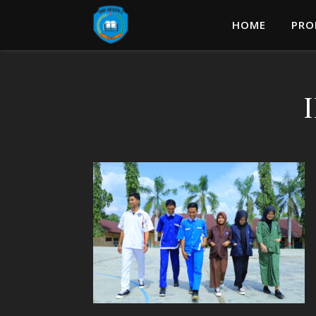
HOME
PRO