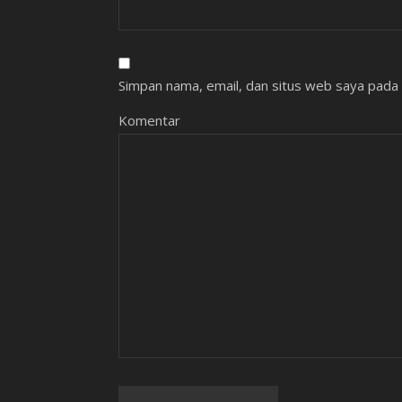
Simpan nama, email, dan situs web saya pada 
Komentar