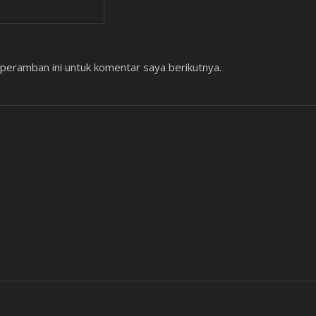
peramban ini untuk komentar saya berikutnya.