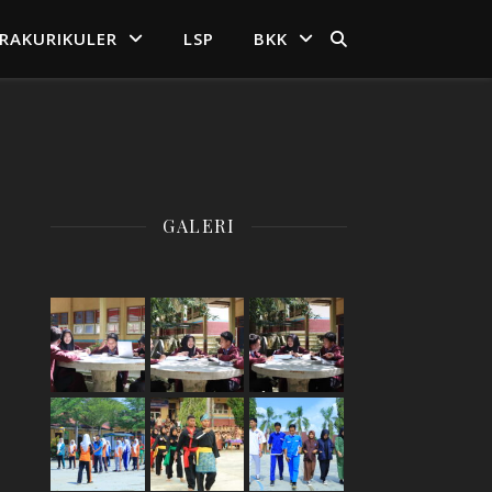
TRAKURIKULER
LSP
BKK
GALERI