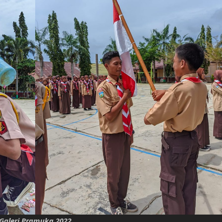
Galeri Pramuka 2022