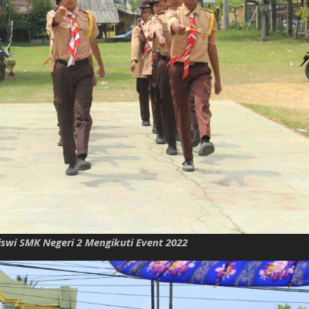
swi SMK Negeri 2 Mengikuti Event 2022