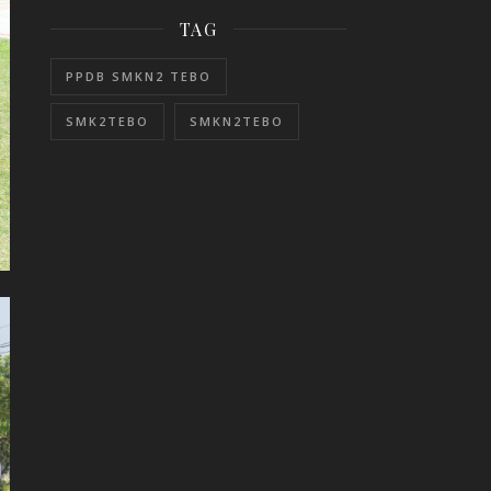
TAG
PPDB SMKN2 TEBO
SMK2TEBO
SMKN2TEBO