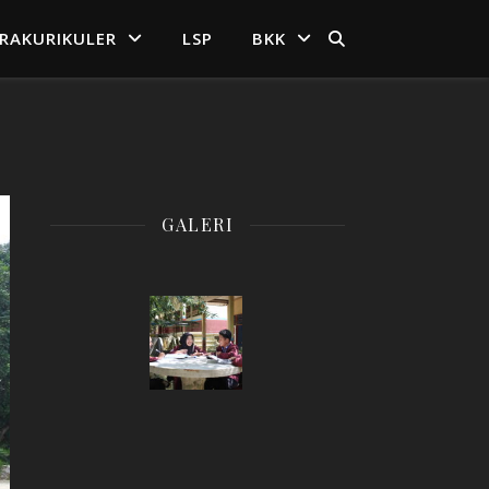
TRAKURIKULER
LSP
BKK
GALERI