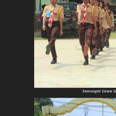
Semangat Siswa Si