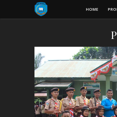
HOME
PRO