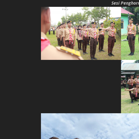
Sesi Penghor