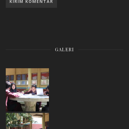
GALERI