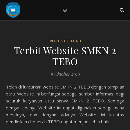
INFO SEKOLAH
Terbit Website SMKN 2
TEBO
8 Oktober 2019
Telah di luncurkan website SMKN 2 TEBO dengan tampilan
baru. Website ini berfungsi sebagai sumber informasi bagi
seluruh karyawan atau siswa SMKN 2 TEBO. Semoga
dengan adanya Website ini dapat digunakan sebagaimana
mestinya, dan dengan adanya Website ini kuliatas
pendidikan di daerah TEBO dapat menjadi lebih baik.