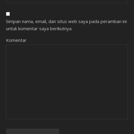
Simpan nama, email, dan situs web saya pada peramban ini
untuk komentar saya berikutnya.
Komentar