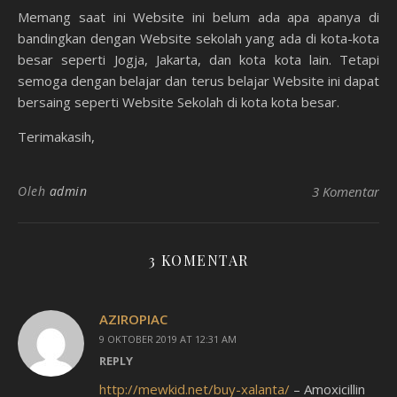
Memang saat ini Website ini belum ada apa apanya di
bandingkan dengan Website sekolah yang ada di kota-kota
besar seperti Jogja, Jakarta, dan kota kota lain. Tetapi
semoga dengan belajar dan terus belajar Website ini dapat
bersaing seperti Website Sekolah di kota kota besar.
Terimakasih,
Oleh
admin
3 Komentar
3 KOMENTAR
AZIROPIAC
9 OKTOBER 2019 AT 12:31 AM
REPLY
http://mewkid.net/buy-xalanta/
– Amoxicillin