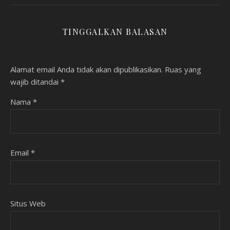
TINGGALKAN BALASAN
Alamat email Anda tidak akan dipublikasikan.
Ruas yang
wajib ditandai
*
Nama
*
Email
*
Situs Web