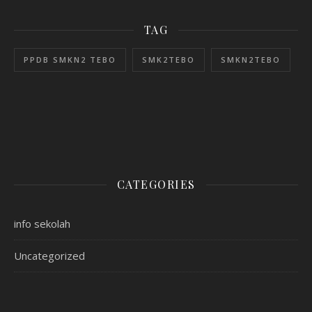
TAG
PPDB SMKN2 TEBO
SMK2TEBO
SMKN2TEBO
CATEGORIES
info sekolah
Uncategorized