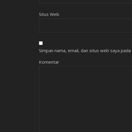
Situs Web
Simpan nama, email, dan situs web saya pada 
Komentar