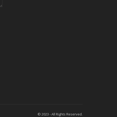
© 2023 - All Rights Reserved.