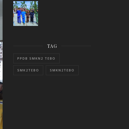
TAG
PPDB SMKN2 TEBO
SMK2TEBO
SMKN2TEBO