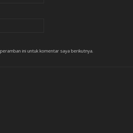
peramban ini untuk komentar saya berikutnya.