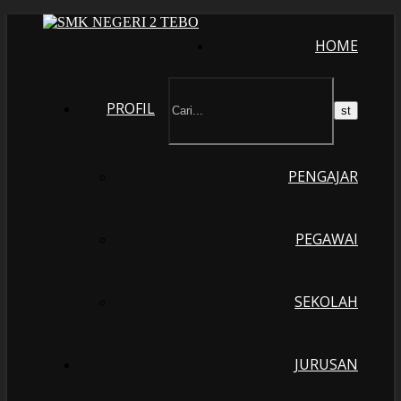
HOME
PROFIL
PENGAJAR
PEGAWAI
SEKOLAH
JURUSAN