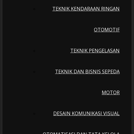
TEKNIK KENDARAAN RINGAN
OTOMOTIF
TEKNIK PENGELASAN
TEKNIK DAN BISNIS SEPEDA
MOTOR
DESAIN KOMUNIKASI VISUAL