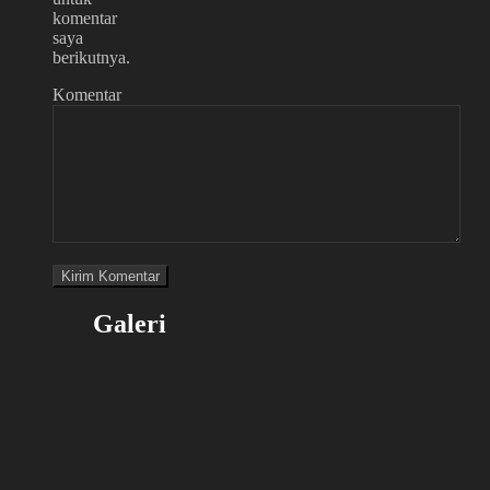
komentar
saya
berikutnya.
Komentar
Galeri