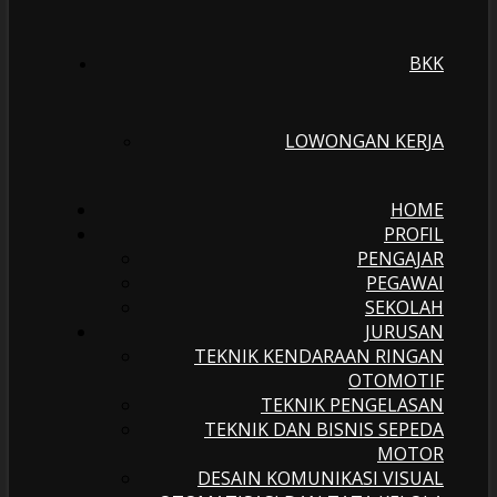
BKK
LOWONGAN KERJA
HOME
PROFIL
PENGAJAR
PEGAWAI
SEKOLAH
JURUSAN
TEKNIK KENDARAAN RINGAN
OTOMOTIF
TEKNIK PENGELASAN
TEKNIK DAN BISNIS SEPEDA
MOTOR
DESAIN KOMUNIKASI VISUAL