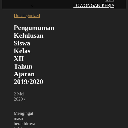
LOWONGAN KERJA
Uncategorized
Pengumuman
Kelulusan
Siswa
Kelas
XII
Tahun
Ajaran
2019/2020
2 Mei
2020
/
Mengingat
masa
berakhirnya