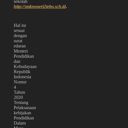
sekolah
http://smknegeri2tebo.sch.id
.
Hal ini
sesuai
dengan
surat
edaran
Menteri
Pendidikan
dan
Kebudayaan
Republik
Indonesia
Nomor
4
Tahun
2020
Tentang
Pelaksanaan
kebijakan
Pendidikan
Dalam