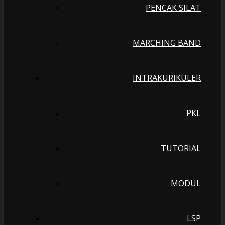
PENCAK SILAT
MARCHING BAND
INTRAKURIKULER
PKL
TUTORIAL
MODUL
LSP