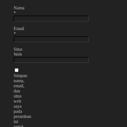
Nama
*
Email
*
Situs
Web
Simpan
nama,
email,
dan
situs
web
saya
pada
peramban
ini
untuk