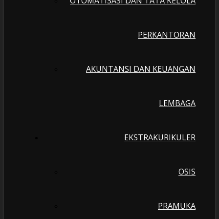
OTOMATISASI DAN TATA KELOLA
PERKANTORAN
AKUNTANSI DAN KEUANGAN
LEMBAGA
EKSTRAKURIKULER
OSIS
PRAMUKA