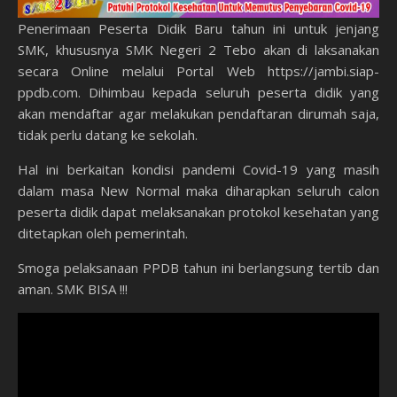
Penerimaan Peserta Didik Baru tahun ini untuk jenjang
SMK, khususnya SMK Negeri 2 Tebo akan di laksanakan
secara Online melalui Portal Web https://jambi.siap-
ppdb.com. Dihimbau kepada seluruh peserta didik yang
akan mendaftar agar melakukan pendaftaran dirumah saja,
tidak perlu datang ke sekolah.
Hal ini berkaitan kondisi pandemi Covid-19 yang masih
dalam masa New Normal maka diharapkan seluruh calon
peserta didik dapat melaksanakan protokol kesehatan yang
ditetapkan oleh pemerintah.
Smoga pelaksanaan PPDB tahun ini berlangsung tertib dan
aman. SMK BISA !!!