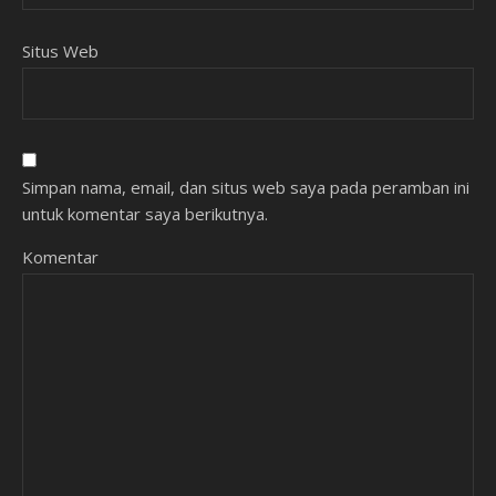
Situs Web
Simpan nama, email, dan situs web saya pada peramban ini
untuk komentar saya berikutnya.
Komentar