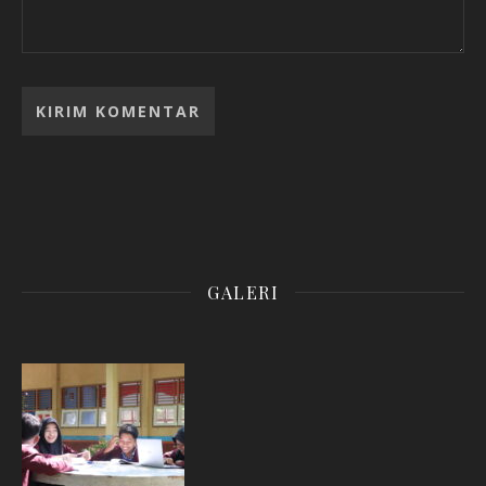
GALERI