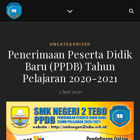
UNCATEGORIZED
Penerimaan Peserta Didik
Baru (PPDB) Tahun
Pelajaran 2020-2021
3 Juni 2020