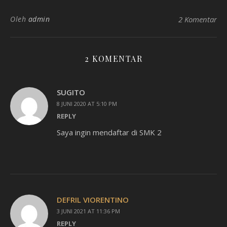
Oleh
admin
2 Komentar
2 KOMENTAR
SUGITO
8 JUNI 2020 AT 5:10 PM
REPLY
Saya ingin mendaftar di SMK 2
DEFRIL VIORENTINO
3 JUNI 2021 AT 11:36 PM
REPLY