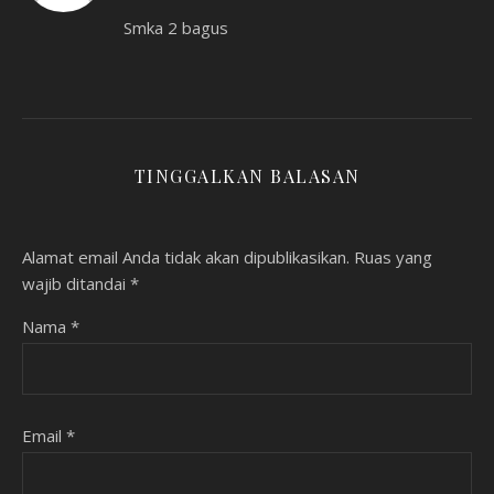
Smka 2 bagus
TINGGALKAN BALASAN
Alamat email Anda tidak akan dipublikasikan.
Ruas yang
wajib ditandai
*
Nama
*
Email
*